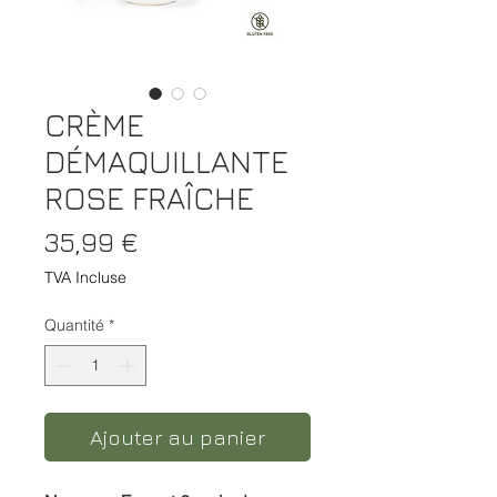
CRÈME
DÉMAQUILLANTE
ROSE FRAÎCHE
Prix
35,99 €
TVA Incluse
Quantité
*
Ajouter au panier