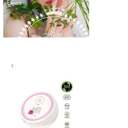
soin de la peau