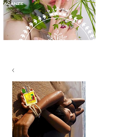
soin de la peau