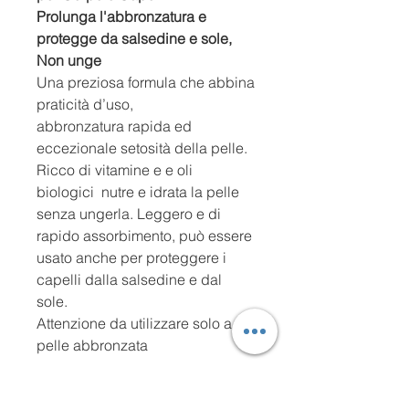
Prolunga l'abbronzatura e
protegge da salsedine e sole,
Non unge
Una preziosa formula che abbina
praticità d’uso,
abbronzatura rapida ed
eccezionale setosità della pelle.
Ricco di vitamine e e oli
biologici nutre e idrata la pelle
senza ungerla. Leggero e di
rapido assorbimento, può essere
usato anche per proteggere i
capelli dalla salsedine e dal
sole.
Attenzione da utilizzare solo a
pelle abbronzata
Perche te lo consigliamo?