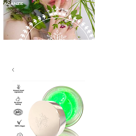
soin de la peau