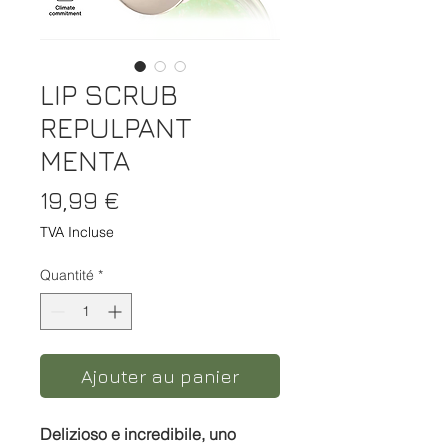
LIP SCRUB
REPULPANT
MENTA
Prix
19,99 €
TVA Incluse
Quantité
*
Ajouter au panier
Delizioso e incredibile, uno